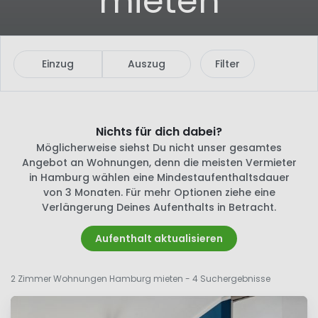
mieten
Einzug
Auszug
Filter
Nichts für dich dabei?
Möglicherweise siehst Du nicht unser gesamtes
Angebot an Wohnungen, denn die meisten Vermieter
in Hamburg wählen eine Mindestaufenthaltsdauer
von 3 Monaten. Für mehr Optionen ziehe eine
Verlängerung Deines Aufenthalts in Betracht.
Aufenthalt aktualisieren
2 Zimmer Wohnungen Hamburg mieten
- 4 Suchergebnisse