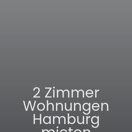
2 Zimmer
Wohnungen
Hamburg