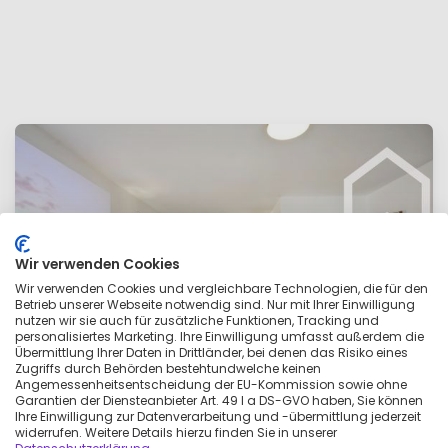
Wir verwenden Cookies
Wir verwenden Cookies und vergleichbare Technologien, die für den
Betrieb unserer Webseite notwendig sind. Nur mit Ihrer Einwilligung
nutzen wir sie auch für zusätzliche Funktionen, Tracking und
personalisiertes Marketing. Ihre Einwilligung umfasst außerdem die
Übermittlung Ihrer Daten in Drittländer, bei denen das Risiko eines
Zugriffs durch Behörden bestehtundwelche keinen
Angemessenheitsentscheidung der EU-Kommission sowie ohne
Garantien der Diensteanbieter Art. 49 I a DS-GVO haben, Sie können
Ihre Einwilligung zur Datenverarbeitung und -übermittlung jederzeit
widerrufen. Weitere Details hierzu finden Sie in unserer
Karte