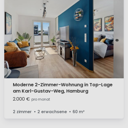
Moderne 2-Zimmer-Wohnung in Top-Lage
am Karl-Gustav-Weg, Hamburg
2.000 €
pro monat
2 zimmer
2 erwachsene
60
m²