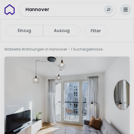
Wunderflats
Hannover
Einzug
Auszug
Filter
Möblierte Wohnungen in Hannover
- 1 Suchergebnisse