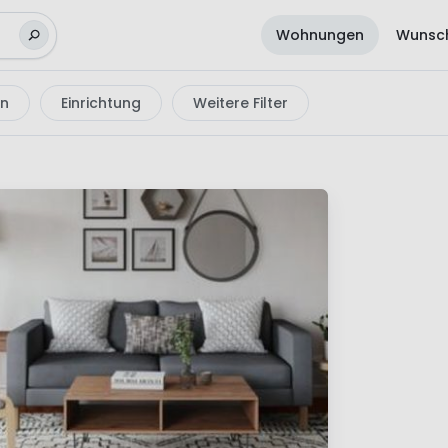
Wohnungen
Wunsch
en
Einrichtung
Weitere Filter