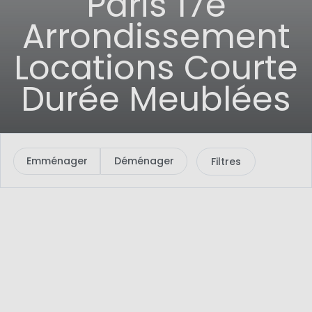
Paris 17e
Arrondissement
Locations Courte
Durée Meublées
Emménager
Déménager
Filtres