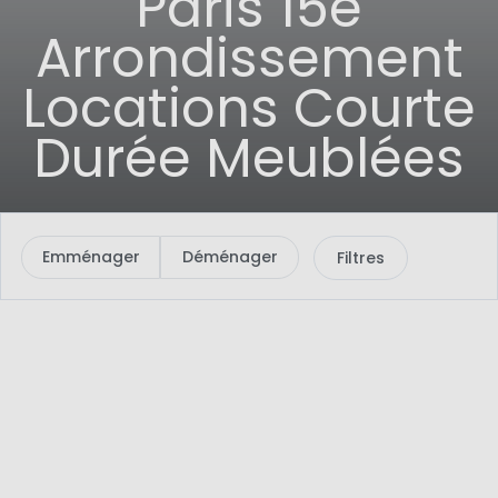
Paris 15e
Arrondissement
Locations Courte
Durée Meublées
Emménager
Déménager
Filtres