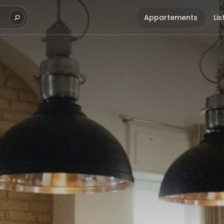
Appartements
Li