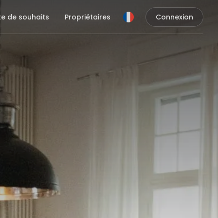
ste de souhaits
Propriétaires
Connexion