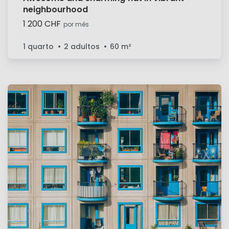
neighbourhood
1 200 CHF
por mês
1 quarto
2 adultos
60
m²