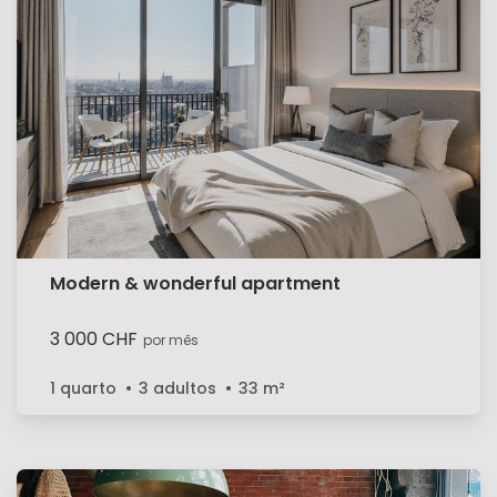
Modern & wonderful apartment
3 000 CHF
por mês
1 quarto
3 adultos
33
m²