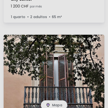
1 200 CHF
por mês
1 quarto
2 adultos
65
m²
Mapa