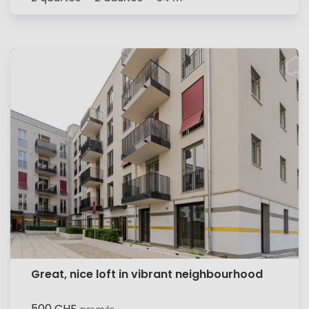
Great, nice loft in vibrant neighbourhood
500 CHF