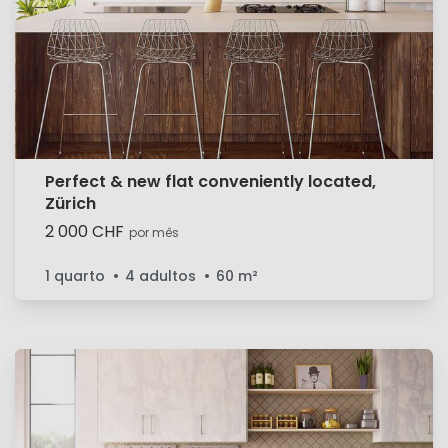
Perfect & new flat conveniently located,
Zürich
2 000 CHF
por mês
1 quarto
4 adultos
60
m²