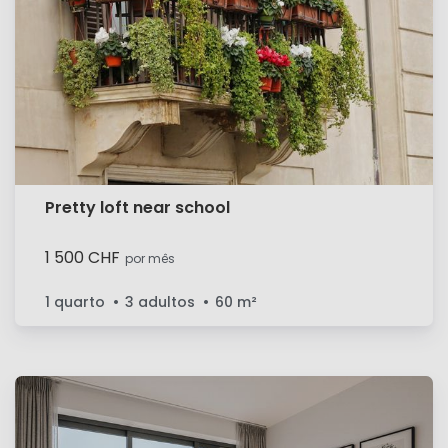
Pretty loft near school
1 500 CHF
por mês
1 quarto
3 adultos
60
m²