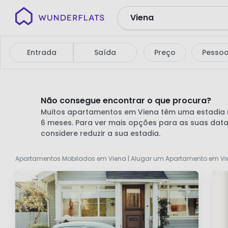
Wunderflats
Sem
resultados
Entrada
Saída
Preço
Pesso
de
pesquisa
Não consegue encontrar o que procura?
Muitos apartamentos em Viena têm uma estadia
6 meses. Para ver mais opções para as suas data
considere reduzir a sua estadia.
Apartamentos Mobilados em Viena | Alugar um Apartamento em Vi