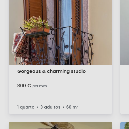
Gorgeous & charming studio
800 €
por mês
1 quarto
3 adultos
60
m²