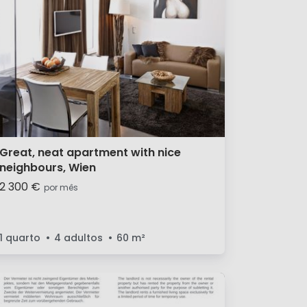
Great, neat apartment with nice
neighbours, Wien
2 300 €
por mês
1 quarto
4 adultos
60
m²