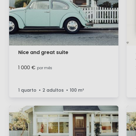
Nice and great suite
1 000 €
por mês
1 quarto
2 adultos
100
m²