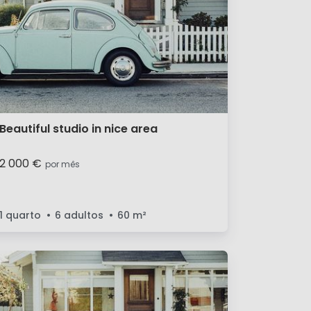
Beautiful studio in nice area
2 000 €
por mês
1 quarto
6 adultos
60
m²