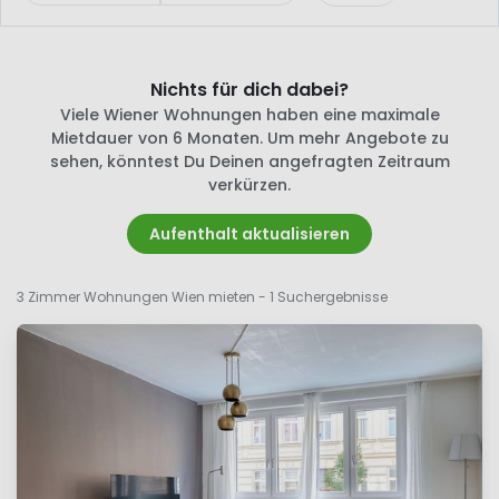
Nichts für dich dabei?
Viele Wiener Wohnungen haben eine maximale
Mietdauer von 6 Monaten. Um mehr Angebote zu
sehen, könntest Du Deinen angefragten Zeitraum
verkürzen.
Aufenthalt aktualisieren
3 Zimmer Wohnungen Wien mieten
- 1 Suchergebnisse