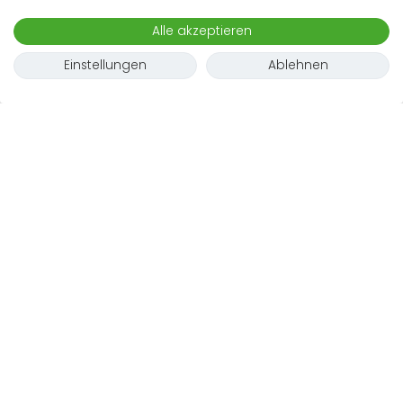
Karte
Alle akzeptieren
Einstellungen
Ablehnen