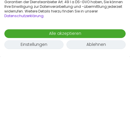
Garantien der Diensteanbieter Art. 49 I a DS-GVO haben, Sie können
Ihre Einwilligung zur Datenverarbeitung und -übermittlung jederzeit
widerrufen. Weitere Details hierzu finden Sie in unserer
Datenschutzerklärung
.
Alle akzeptieren
Einstellungen
Ablehnen