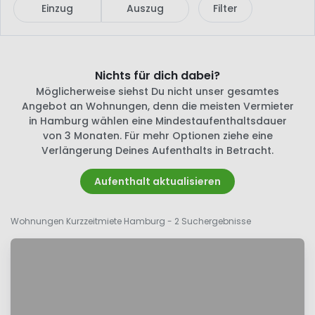
Einzug
Auszug
Filter
Nichts für dich dabei?
Möglicherweise siehst Du nicht unser gesamtes
Angebot an Wohnungen, denn die meisten Vermieter
in Hamburg wählen eine Mindestaufenthaltsdauer
von 3 Monaten. Für mehr Optionen ziehe eine
Verlängerung Deines Aufenthalts in Betracht.
Aufenthalt aktualisieren
Wohnungen Kurzzeitmiete Hamburg
- 2 Suchergebnisse