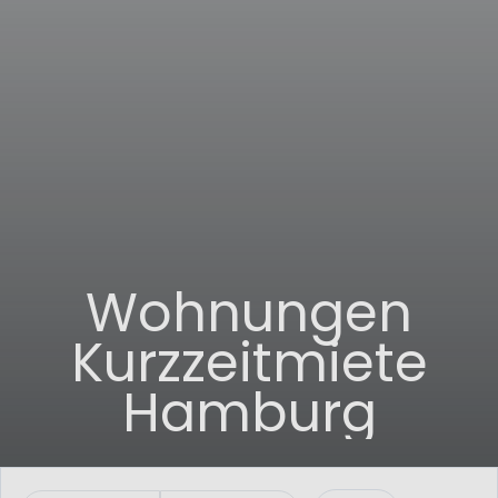
Wohnungen
Kurzzeitmiete
Hamburg