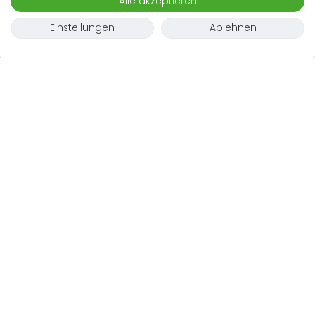
Alle akzeptieren
Einstellungen
Ablehnen