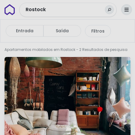
Wunderflats
Rostock
Entrada
Saída
Filtros
Apartamentos mobilados em Rostock
- 2 Resultados de pesquisa