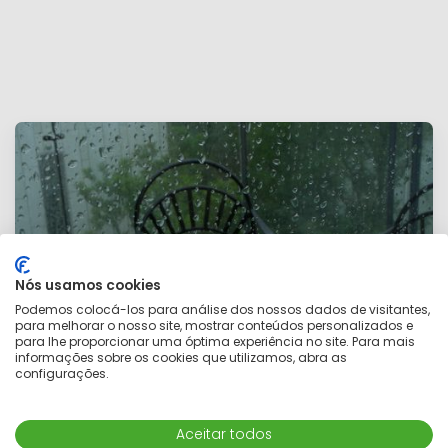
Nós usamos cookies
Podemos colocá-los para análise dos nossos dados de visitantes,
para melhorar o nosso site, mostrar conteúdos personalizados e
para lhe proporcionar uma óptima experiência no site. Para mais
informações sobre os cookies que utilizamos, abra as
configurações.
Mapa
Aceitar todos