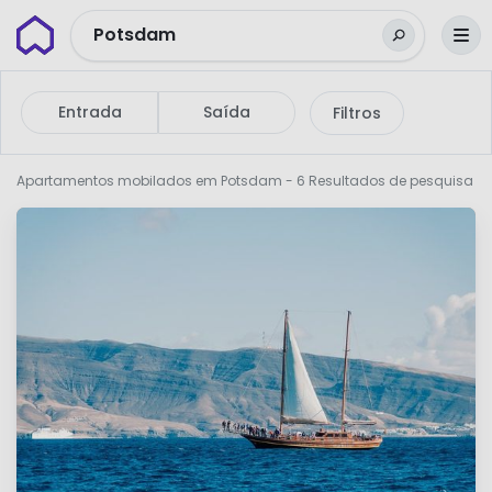
Wunderflats
Potsdam
Entrada
Saída
Filtros
Apartamentos mobilados em Potsdam
- 6 Resultados de pesquisa