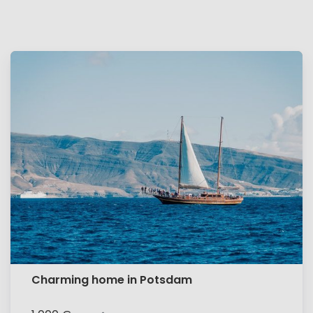
Charming home in Potsdam