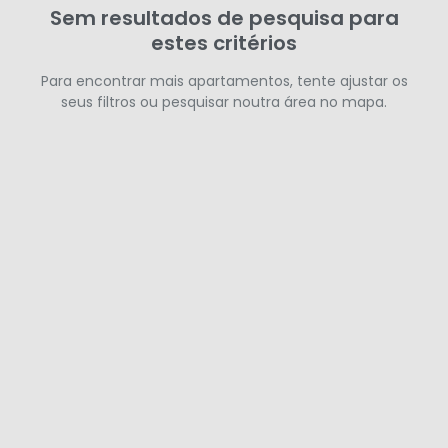
Sem resultados de pesquisa para
estes critérios
Para encontrar mais apartamentos, tente ajustar os
seus filtros ou pesquisar noutra área no mapa.