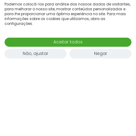
Podemos colocá-los para análise dos nossos dados de visitantes,
para melhorar o nosso site, mostrar conteúdos personalizados e
para lhe proporcionar uma óptima experiência no site. Para mais
informações sobre os cookies que utilizamos, abra as
configurações.
Aceitar todos
Não, ajustar
Negar