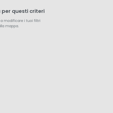
 per questi criteri
modificare i tuoi filtri
ulla mappa.