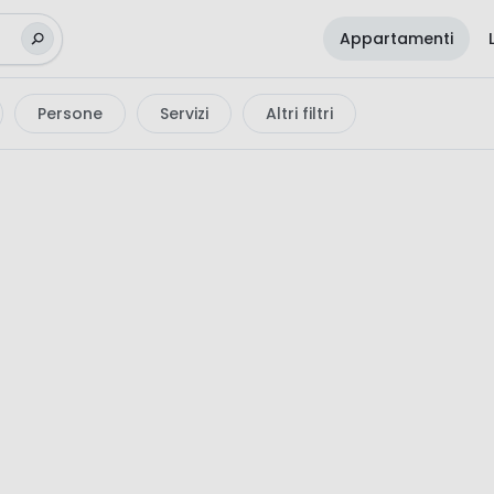
Appartamenti
Persone
Servizi
Altri filtri