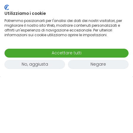
Utilizziamo i cookie
Potremmo posizionarli per l'analisi dei dati dei nostri visitatori, per
migliorare il nostro sito Web, mostrare contenuti personalizzati e
offrirti un'esperienza di navigazione eccezionale. Per ulteriori
informazioni sui cookie utilizziamo aprire le impostazioni.
Accettare tutti
No, aggiusta
Negare