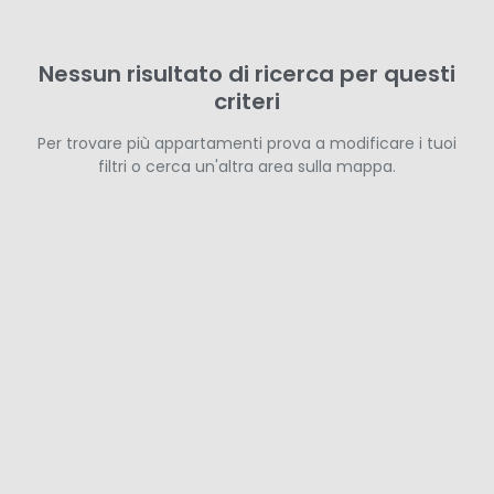
Nessun risultato di ricerca per questi
criteri
Per trovare più appartamenti prova a modificare i tuoi
filtri o cerca un'altra area sulla mappa.