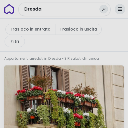
Wunderflats
Dresda
Trasloco in entrata
Trasloco in uscita
Filtri
Appartamenti arredati in Dresda
- 3 Risultati di ricerca