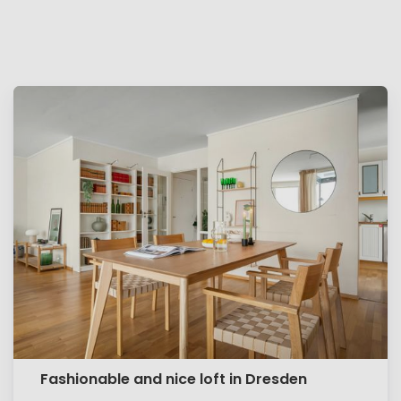
Fashionable and nice loft in Dresden