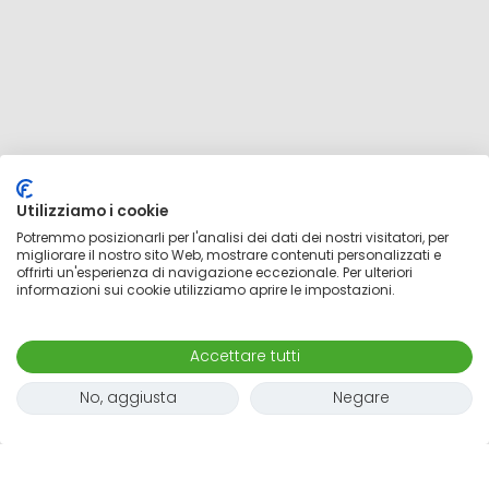
Utilizziamo i cookie
Potremmo posizionarli per l'analisi dei dati dei nostri visitatori, per
migliorare il nostro sito Web, mostrare contenuti personalizzati e
offrirti un'esperienza di navigazione eccezionale. Per ulteriori
informazioni sui cookie utilizziamo aprire le impostazioni.
Mappa
Accettare tutti
No, aggiusta
Negare