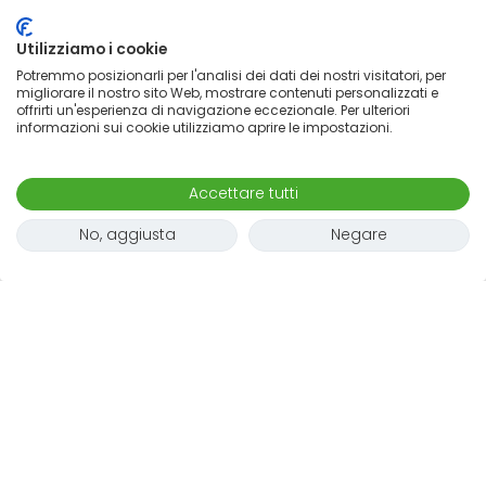
Utilizziamo i cookie
Potremmo posizionarli per l'analisi dei dati dei nostri visitatori, per
migliorare il nostro sito Web, mostrare contenuti personalizzati e
offrirti un'esperienza di navigazione eccezionale. Per ulteriori
informazioni sui cookie utilizziamo aprire le impostazioni.
Accettare tutti
No, aggiusta
Negare