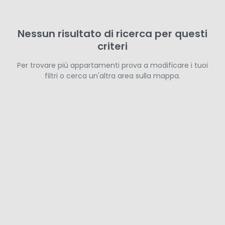
Nessun risultato di ricerca per questi
criteri
Per trovare più appartamenti prova a modificare i tuoi
filtri o cerca un'altra area sulla mappa.