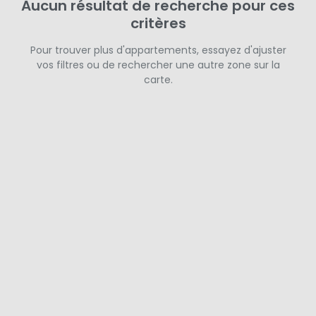
Aucun résultat de recherche pour ces
critères
Pour trouver plus d'appartements, essayez d'ajuster
vos filtres ou de rechercher une autre zone sur la
carte.