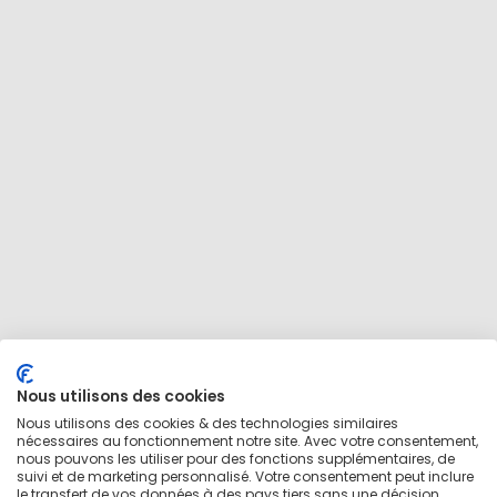
Nous utilisons des cookies
Nous utilisons des cookies & des technologies similaires
nécessaires au fonctionnement notre site. Avec votre consentement,
nous pouvons les utiliser pour des fonctions supplémentaires, de
suivi et de marketing personnalisé. Votre consentement peut inclure
le transfert de vos données à des pays tiers sans une décision