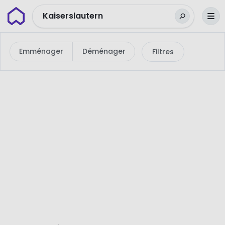
Wunderflats
Kaiserslautern
Emménager
Déménager
Filtres