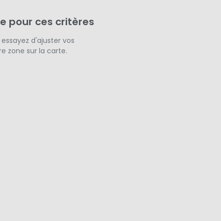
e pour ces critères
 essayez d'ajuster vos
e zone sur la carte.