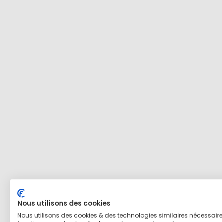
Nous utilisons des cookies
Nous utilisons des cookies & des technologies similaires nécessair