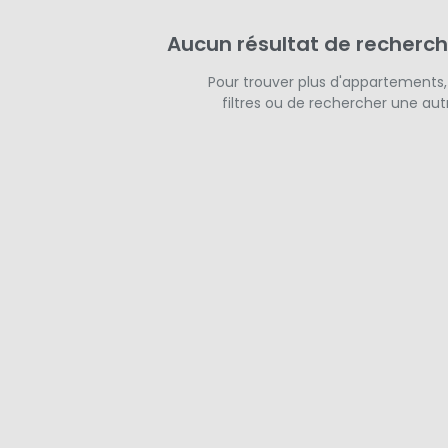
Aucun résultat de recherch
Pour trouver plus d'appartements,
filtres ou de rechercher une autr