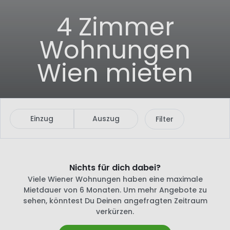
4 Zimmer
Wohnungen
Wien mieten
Einzug
Auszug
Filter
Nichts für dich dabei?
Viele Wiener Wohnungen haben eine maximale
Mietdauer von 6 Monaten. Um mehr Angebote zu
sehen, könntest Du Deinen angefragten Zeitraum
verkürzen.