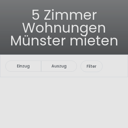
5 Zimmer
Wohnungen
Münster mieten
Einzug
Auszug
Filter