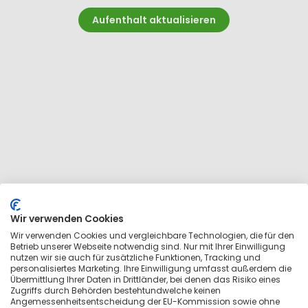
Aufenthalt aktualisieren
Wir verwenden Cookies
Wir verwenden Cookies und vergleichbare Technologien, die für den
Betrieb unserer Webseite notwendig sind. Nur mit Ihrer Einwilligung
nutzen wir sie auch für zusätzliche Funktionen, Tracking und
personalisiertes Marketing. Ihre Einwilligung umfasst außerdem die
Übermittlung Ihrer Daten in Drittländer, bei denen das Risiko eines
Zugriffs durch Behörden bestehtundwelche keinen
Angemessenheitsentscheidung der EU-Kommission sowie ohne