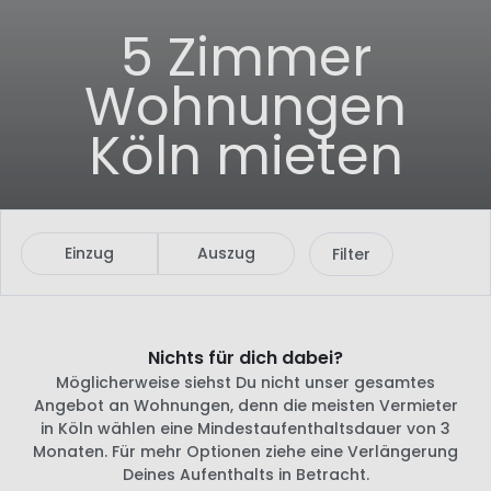
5 Zimmer
Wohnungen
Köln mieten
Einzug
Auszug
Filter
Nichts für dich dabei?
Möglicherweise siehst Du nicht unser gesamtes
Angebot an Wohnungen, denn die meisten Vermieter
in Köln wählen eine Mindestaufenthaltsdauer von 3
Monaten. Für mehr Optionen ziehe eine Verlängerung
Deines Aufenthalts in Betracht.