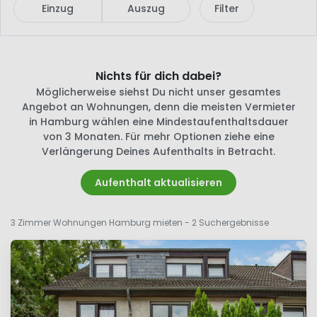
Einzug
Auszug
Filter
Nichts für dich dabei?
Möglicherweise siehst Du nicht unser gesamtes
Angebot an Wohnungen, denn die meisten Vermieter
in Hamburg wählen eine Mindestaufenthaltsdauer
von 3 Monaten. Für mehr Optionen ziehe eine
Verlängerung Deines Aufenthalts in Betracht.
Aufenthalt aktualisieren
3 Zimmer Wohnungen Hamburg mieten
- 2 Suchergebnisse