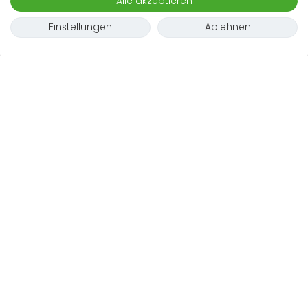
Alle akzeptieren
Einstellungen
Ablehnen