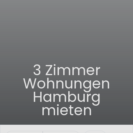
3 Zimmer
Wohnungen
Hamburg
mieten