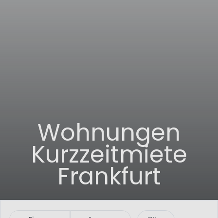
Wohnungen
Kurzzeitmiete
Frankfurt