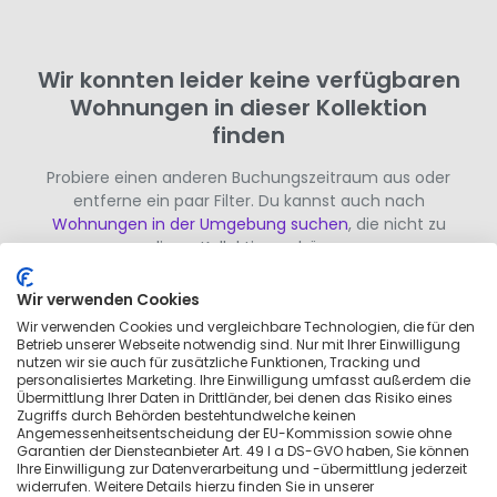
Wir konnten leider keine verfügbaren
Wohnungen in dieser Kollektion
finden
Probiere einen anderen Buchungszeitraum aus oder
entferne ein paar Filter. Du kannst auch nach
Wohnungen in der Umgebung suchen
, die nicht zu
dieser Kollektion gehören.
Wir verwenden Cookies
Wir verwenden Cookies und vergleichbare Technologien, die für den
Betrieb unserer Webseite notwendig sind. Nur mit Ihrer Einwilligung
nutzen wir sie auch für zusätzliche Funktionen, Tracking und
personalisiertes Marketing. Ihre Einwilligung umfasst außerdem die
Übermittlung Ihrer Daten in Drittländer, bei denen das Risiko eines
Zugriffs durch Behörden bestehtundwelche keinen
Angemessenheitsentscheidung der EU-Kommission sowie ohne
Garantien der Diensteanbieter Art. 49 I a DS-GVO haben, Sie können
Ihre Einwilligung zur Datenverarbeitung und -übermittlung jederzeit
widerrufen. Weitere Details hierzu finden Sie in unserer