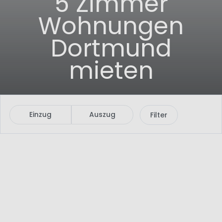
5 Zimmer
Wohnungen
Dortmund
mieten
Einzug
Auszug
Filter