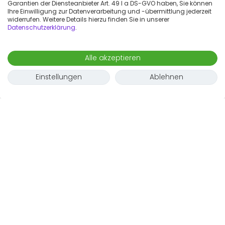
Garantien der Diensteanbieter Art. 49 I a DS-GVO haben, Sie können
Ihre Einwilligung zur Datenverarbeitung und -übermittlung jederzeit
widerrufen. Weitere Details hierzu finden Sie in unserer
Datenschutzerklärung
.
Alle akzeptieren
Einstellungen
Ablehnen